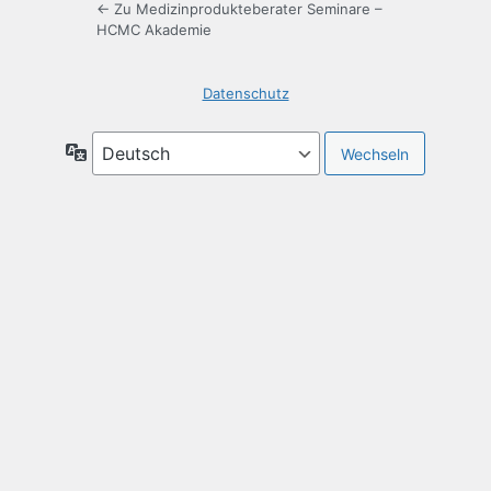
← Zu Medizinprodukteberater Seminare –
HCMC Akademie
Datenschutz
Sprache