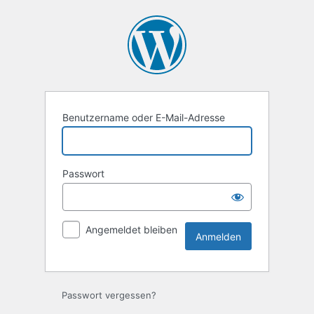
Anmelden
Benutzername oder E-Mail-Adresse
Passwort
Angemeldet bleiben
Passwort vergessen?