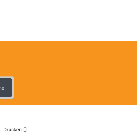
Anmeldungen
Kontakt
he
Drucken