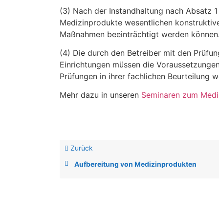
(3) Nach der Instandhaltung nach Absatz 1 
Medizinprodukte wesentlichen konstruktive
Maßnahmen beeinträchtigt werden können
(4) Die durch den Betreiber mit den Prüfu
Einrichtungen müssen die Voraussetzungen
Prüfungen in ihrer fachlichen Beurteilung 
Mehr dazu in unseren
Seminaren zum Medi
Zurück
Aufbereitung von Medizinprodukten