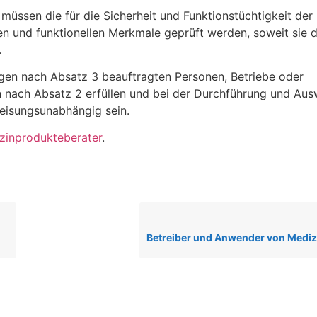
müssen die für die Sicherheit und Funktionstüchtigkeit der
n und funktionellen Merkmale geprüft werden, soweit sie d
.
ngen nach Absatz 3 beauftragten Personen, Betriebe oder
 nach Absatz 2 erfüllen und bei der Durchführung und Aus
weisungsunabhängig sein.
zinprodukteberater
.