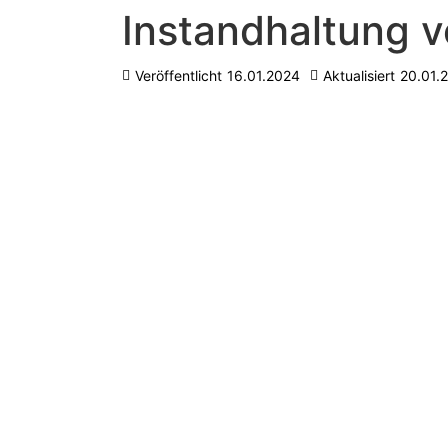
Instandhaltung 
Veröffentlicht
16.01.2024
Aktualisiert
20.01.