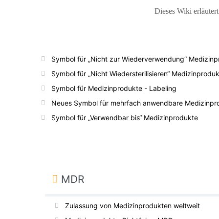
Dieses Wiki erläute
Symbol für „Nicht zur Wiederverwendung“ Medizinp
Symbol für „Nicht Wiedersterilisieren“ Medizinprodu
Symbol für Medizinprodukte - Labeling
Neues Symbol für mehrfach anwendbare Medizinpr
Symbol für „Verwendbar bis“ Medizinprodukte
MDR
Zulassung von Medizinprodukten weltweit