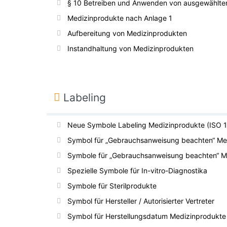
§ 10 Betreiben und Anwenden von ausgewählte
Medizinprodukte nach Anlage 1
Aufbereitung von Medizinprodukten
Instandhaltung von Medizinprodukten
Labeling
Neue Symbole Labeling Medizinprodukte (ISO 
Symbol für „Gebrauchsanweisung beachten“ Me
Symbole für „Gebrauchsanweisung beachten“ M
Spezielle Symbole für In-vitro-Diagnostika
Symbole für Sterilprodukte
Symbol für Hersteller / Autorisierter Vertreter
Symbol für Herstellungsdatum Medizinprodukte