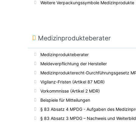
Weitere Verpackungssymbole Medizinprodukte
Medizinprodukteberater
Medizinprodukteberater
Meldeverpflichtung der Hersteller
Medizinprodukterecht-Durchführungsgesetz 
Vigilanz-Fristen (Artikel 87 MDR)
Vorkommnisse (Artikel 2 MDR)
Beispiele für Mitteilungen
§ 83 Absatz 4 MPDG - Aufgaben des Medizinpr
§ 83 Absatz 3 MPDG – Nachweis und Weiterbil