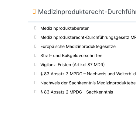
Medizinprodukterecht-Durchfü
Medizinprodukteberater
Medizinprodukterecht-Durchführungsgesetz 
Europäische Medizinproduktegesetze
Straf- und Bußgeldvorschriften
Vigilanz-Fristen (Artikel 87 MDR)
§ 83 Absatz 3 MPDG – Nachweis und Weiterbil
Nachweis der Sachkenntnis Medizinproduktebe
§ 83 Absatz 2 MPDG - Sachkenntnis