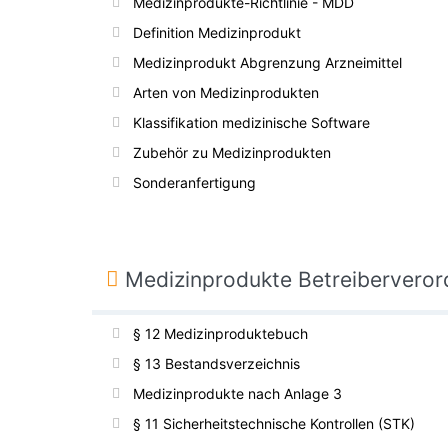
Medizinprodukte-Richtlinie - MDD
Definition Medizinprodukt
Medizinprodukt Abgrenzung Arzneimittel
Arten von Medizinprodukten
Klassifikation medizinische Software
Zubehör zu Medizinprodukten
Sonderanfertigung
Medizinprodukte Betreibervero
§ 12 Medizinproduktebuch
§ 13 Bestandsverzeichnis
Medizinprodukte nach Anlage 3
§ 11 Sicherheitstechnische Kontrollen (STK)