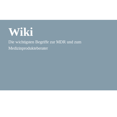
Wiki
Die wichtigsten Begriffe zur MDR und zum
Medizinprodukteberater