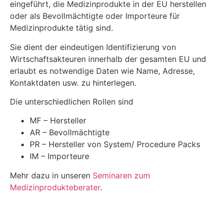
eingeführt, die Medizinprodukte in der EU herstellen
oder als Bevollmächtigte oder Importeure für
Medizinprodukte tätig sind.
Sie dient der eindeutigen Identifizierung von
Wirtschaftsakteuren innerhalb der gesamten EU und
erlaubt es notwendige Daten wie Name, Adresse,
Kontaktdaten usw. zu hinterlegen.
Die unterschiedlichen Rollen sind
MF – Hersteller
AR – Bevollmächtigte
PR – Hersteller von System/ Procedure Packs
IM – Importeure
Mehr dazu in unseren
Seminaren zum
Medizinprodukteberater
.