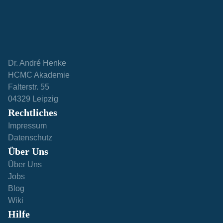
Dr. André Henke
HCMC Akademie
Falterstr. 55
04329 Leipzig
Rechtliches
Impressum
Datenschutz
Über Uns
Über Uns
Jobs
Blog
Wiki
Hilfe​