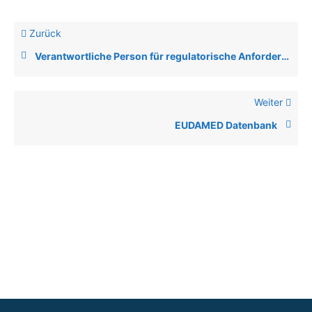
Zurück
Verantwortliche Person für regulatorische Anforderungen (Artikel 15 MDR)
Weiter
EUDAMED Datenbank