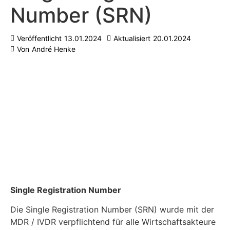
Number (SRN)
Veröffentlicht
13.01.2024
Aktualisiert
20.01.2024
Von
André Henke
Single Registration Number
Die Single Registration Number (SRN) wurde mit der
MDR / IVDR verpflichtend für alle Wirtschaftsakteure