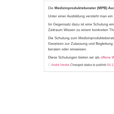
Die
Medizinprodukteberater (MPB) Au
Unter einer Ausbildung versteht man ein
Im Gegensatz dazu ist eine Schulung ein
Zeitraum Wissen zu einem konkreten Th
Die Schulung zum Medizinprodukteberater
Gesetzen zur Zulassung und Begleitung 
beraten oder einweisen.
Diese Schulungen bieten wir als
offene 
André Henke
Changed status to publish
04.1