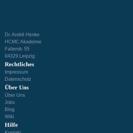
Dr. André Henke
HCMC Akademie
Falterstr. 55
04329 Leipzig
Rechtliches
Impressum
Datenschutz
Über Uns
Über Uns
Jobs
Blog
Wiki
Hilfe​
Kontakt