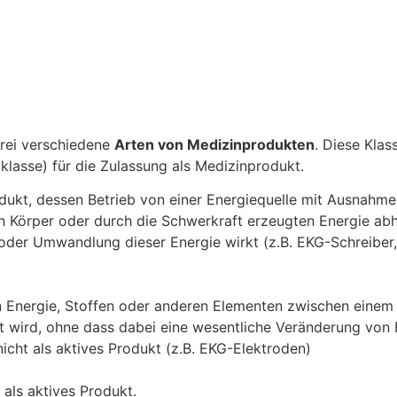
rei verschiedene
Arten von Medizinprodukten
. Diese Klass
oklasse) für die Zulassung als Medizinprodukt.
dukt, dessen Betrieb von einer Energiequelle mit Ausnahme
 Körper oder durch die Schwerkraft erzeugten Energie abh
oder Umwandlung dieser Energie wirkt (z.B. EKG-Schreiber,
n Energie, Stoffen oder anderen Elementen zwischen einem
 wird, ohne dass dabei eine wesentliche Veränderung von 
 nicht als aktives Produkt (z.B. EKG-Elektroden)
 als aktives Produkt.