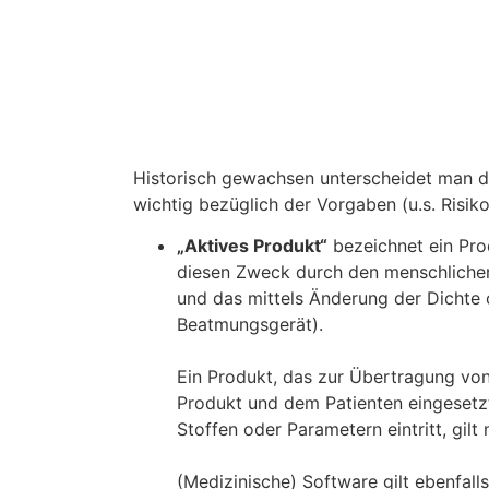
Historisch gewachsen unterscheidet man d
wichtig bezüglich der Vorgaben (u.s. Risik
„Aktives Produkt“
bezeichnet ein Pro
diesen Zweck durch den menschlichen
und das mittels Änderung der Dichte 
Beatmungsgerät).
Ein Produkt, das zur Übertragung vo
Produkt und dem Patienten eingesetzt
Stoffen oder Parametern eintritt, gilt
(Medizinische) Software gilt ebenfalls