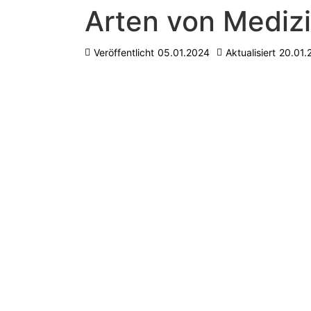
Arten von Mediz
Veröffentlicht
05.01.2024
Aktualisiert
20.01.