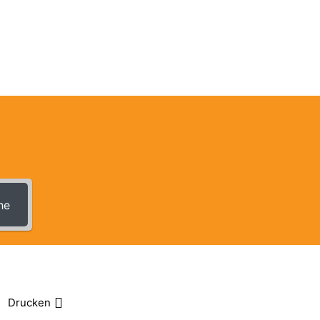
Anmeldungen
Kontakt
he
Drucken